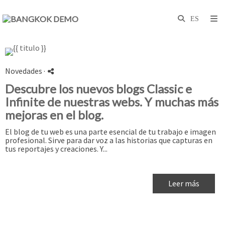
Novedades
·
Descubre los nuevos blogs Classic e
Infinite de nuestras webs. Y muchas más
mejoras en el blog.
El blog de tu web es una parte esencial de tu trabajo e imagen
profesional. Sirve para dar voz a las historias que capturas en
tus reportajes y creaciones. Y...
Leer más