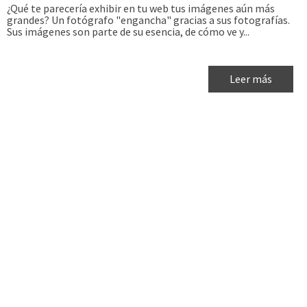
¿Qué te parecería exhibir en tu web tus imágenes aún más
grandes? Un fotógrafo "engancha" gracias a sus fotografías.
Sus imágenes son parte de su esencia, de cómo ve y...
Leer más