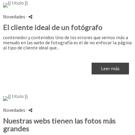
Novedades
·
El cliente ideal de un fotógrafo
contenedor y contenidos Uno de los errores que vemos más a
menudo en las webs de fotografía es el de no enfocar la página
al tipo de cliente ideal que...
Leer más
Novedades
·
Nuestras webs tienen las fotos más
grandes