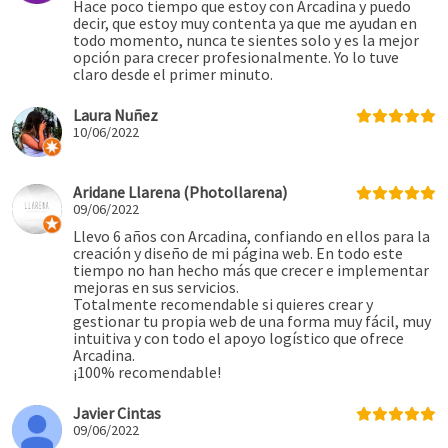
Hace poco tiempo que estoy con Arcadina y puedo
decir, que estoy muy contenta ya que me ayudan en
todo momento, nunca te sientes solo y es la mejor
opción para crecer profesionalmente. Yo lo tuve
claro desde el primer minuto.
Laura Nuñez
10/06/2022
Aridane Llarena (Photollarena)
09/06/2022
Llevo 6 años con Arcadina, confiando en ellos para la
creación y diseño de mi página web. En todo este
tiempo no han hecho más que crecer e implementar
mejoras en sus servicios.
Totalmente recomendable si quieres crear y
gestionar tu propia web de una forma muy fácil, muy
intuitiva y con todo el apoyo logístico que ofrece
Arcadina.
¡100% recomendable!
Javier Cintas
09/06/2022