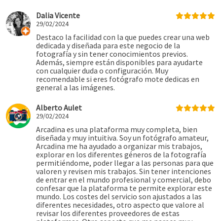
Dalia Vicente
29/02/2024
Destaco la facilidad con la que puedes crear una web
dedicada y diseñada para este negocio de la
fotografía y sin tener conocimientos previos.
Además, siempre están disponibles para ayudarte
con cualquier duda o configuración. Muy
recomendable si eres fotógrafo mote dedicas en
general a las imágenes.
Alberto Aulet
29/02/2024
Arcadina es una plataforma muy completa, bien
diseñada y muy intuitiva. Soy un fotógrafo amateur,
Arcadina me ha ayudado a organizar mis trabajos,
explorar en los diferentes géneros de la fotografía
permitiéndome, poder llegar a las personas para que
valoren y revisen mis trabajos. Sin tener intenciones
de entrar en el mundo profesional y comercial, debo
confesar que la plataforma te permite explorar este
mundo. Los costes del servicio son ajustados a las
diferentes necesidades, otro aspecto que valore al
revisar los diferentes proveedores de estas