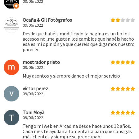
09/06/2022
Ocaña & Gil Fotógrafos
09/06/2022
Desde que habéis modificado la pagina es un lio los
accesos no ,me gustan los cambios que habéis hecho
esa es mi opinión ya que queréis que digamos nuestro
parecer.
mostrador prieto
09/06/2022
Muy atentos y siempre dando el mejor servicio
victor perez
09/06/2022
Toni Moyà
09/06/2022
Tengo mi web en Arcadina desde hace unos 12 años.
Cada mes te ayudan a fomentarla para que consigas
más clientes y siempre se preocupan.