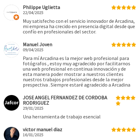
Philippe Uglietta
22/04/2025
Muy satisfecho con el servicio innovador de Arcadina,
mi empresa ha crecido en presencia digital desde que
confío en profesionales del sector.
Manuel Joven
09/04/2025
Para mí Arcadina es la mejor web profesional para
fotógrafos , estoy muy agradecido por facilitarnos
una web profesional en continua innovación y de
esta manera poder mostrar a nuestros clientes
nuestros trabajos profesionales desde la mejor
prespectiva . Siempre estaré agradecido a Arcadina
JOSE ANGEL FERNANDEZ DE CORDOBA
RODRIGUEZ
29/01/2025
Una herramienta de trabajo esencial
victor manuel diaz
16/01/2025