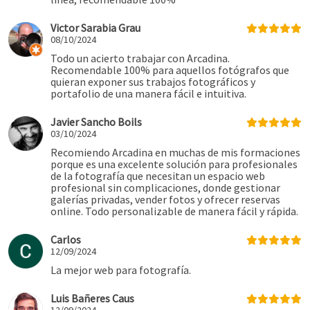
Victor Sarabia Grau
08/10/2024
Todo un acierto trabajar con Arcadina.
Recomendable 100% para aquellos fotógrafos que
quieran exponer sus trabajos fotográficos y
portafolio de una manera fácil e intuitiva.
Javier Sancho Boils
03/10/2024
Recomiendo Arcadina en muchas de mis formaciones
porque es una excelente solución para profesionales
de la fotografía que necesitan un espacio web
profesional sin complicaciones, donde gestionar
galerías privadas, vender fotos y ofrecer reservas
online. Todo personalizable de manera fácil y rápida.
Carlos
12/09/2024
La mejor web para fotografía.
Luis Bañeres Caus