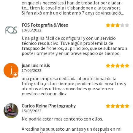
en que els necessites i han de treballar per ajudar-
te... tiren la tovallola i t'abandonen a la teva sort.
Si fan això amb un client amb 7 anys de vinculació...
FOS Fotografia & Video
19/06/2022
Una página fácil de configurar y con un servicio
técnico resolutivo. Tuve algún problemilla de
traspaso de ficheros, al principio, que se subsanaron
posteriormente y en un breve espacio de tiempo.
juan luis misis
17/06/2022
una gran empresa dedicada al profesional de la
fotografia ,estan siempre pendientes de nosotros y
atentos a las ultimas novedades que salen en
nuestro sector un diez
Carlos Reina Photography
15/06/2022
No podría estar mas contento con ellos.
Arcadina ha supuesto un antes y un después en mi