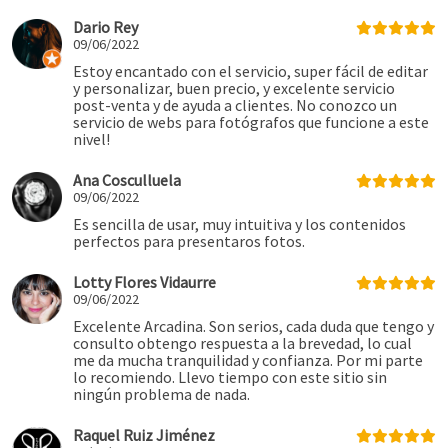
Dario Rey
09/06/2022
Estoy encantado con el servicio, super fácil de editar
y personalizar, buen precio, y excelente servicio
post-venta y de ayuda a clientes. No conozco un
servicio de webs para fotógrafos que funcione a este
nivel!
Ana Cosculluela
09/06/2022
Es sencilla de usar, muy intuitiva y los contenidos
perfectos para presentaros fotos.
Lotty Flores Vidaurre
09/06/2022
Excelente Arcadina. Son serios, cada duda que tengo y
consulto obtengo respuesta a la brevedad, lo cual
me da mucha tranquilidad y confianza. Por mi parte
lo recomiendo. Llevo tiempo con este sitio sin
ningún problema de nada.
Raquel Ruiz Jiménez