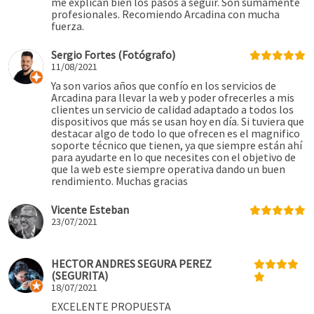
me explican bien los pasos a seguir. Son sumamente
profesionales. Recomiendo Arcadina con mucha
fuerza.
Sergio Fortes (Fotógrafo)
11/08/2021
Ya son varios años que confío en los servicios de
Arcadina para llevar la web y poder ofrecerles a mis
clientes un servicio de calidad adaptado a todos los
dispositivos que más se usan hoy en día. Si tuviera que
destacar algo de todo lo que ofrecen es el magnifico
soporte técnico que tienen, ya que siempre están ahí
para ayudarte en lo que necesites con el objetivo de
que la web este siempre operativa dando un buen
rendimiento. Muchas gracias
Vicente Esteban
23/07/2021
HECTOR ANDRES SEGURA PEREZ
(SEGURITA)
18/07/2021
EXCELENTE PROPUESTA