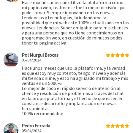
Hace muchos años que utilizo la plataforma como
mi pagina web, realmente fue la mejor decisión que
pude tomar. Siempre innovando en las nuevas
tendencias y tecnologías, brindándome la
posibilidad que mi web este 100% actualizada con las
nuevas tendencias. Super amigable para mis clientes
y para una persona que no tiene conocimientos en
programación web, en cuestión de minutos podes
tener tu pagina activa
Pol Murgui Brocas
05/04/2024
Hace unos meses que uso la plataforma, y la verdad
es que estoy muy contento, tengo mi web y además
mi tienda online, y esto ha agilizado mi trabajo y mis
ventas en un 5000%.
Lo mejor de todo el rápido servicio de atención al
cliente y resolución de problemas a través del chat
en la propia plataforma y el hecho de que estén en
constante desarrollo y implantación de nuevas
herramientas.
100% recomendable.
Pedro Ferrada
05/04/2024