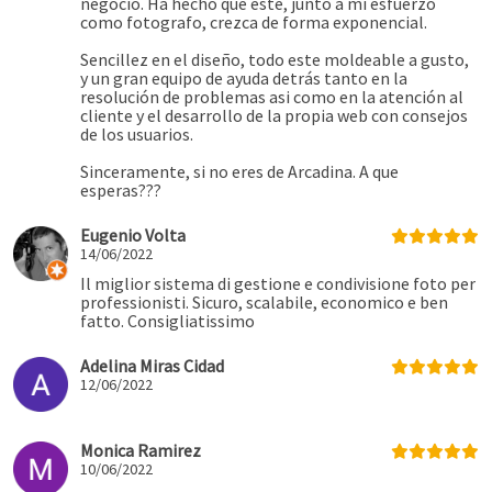
negocio. Ha hecho que este, junto a mi esfuerzo
como fotografo, crezca de forma exponencial.
Sencillez en el diseño, todo este moldeable a gusto,
y un gran equipo de ayuda detrás tanto en la
resolución de problemas asi como en la atención al
cliente y el desarrollo de la propia web con consejos
de los usuarios.
Sinceramente, si no eres de Arcadina. A que
esperas???
Eugenio Volta
14/06/2022
Il miglior sistema di gestione e condivisione foto per
professionisti. Sicuro, scalabile, economico e ben
fatto. Consigliatissimo
Adelina Miras Cidad
12/06/2022
Monica Ramirez
10/06/2022