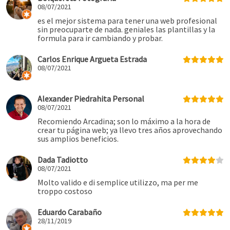
08/07/2021
es el mejor sistema para tener una web profesional
sin preocuparte de nada. geniales las plantillas y la
formula para ir cambiando y probar.
Carlos Enrique Argueta Estrada
08/07/2021
Alexander Piedrahita Personal
08/07/2021
Recomiendo Arcadina; son lo máximo a la hora de
crear tu página web; ya llevo tres años aprovechando
sus amplios beneficios.
Dada Tadiotto
08/07/2021
Molto valido e di semplice utilizzo, ma per me
troppo costoso
Eduardo Carabaño
28/11/2019