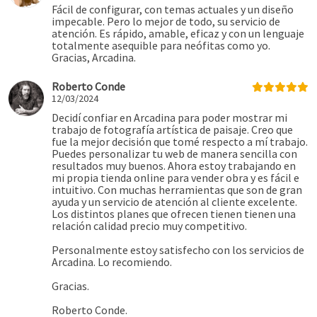
Fácil de configurar, con temas actuales y un diseño
impecable. Pero lo mejor de todo, su servicio de
atención. Es rápido, amable, eficaz y con un lenguaje
totalmente asequible para neófitas como yo.
Gracias, Arcadina.
Roberto Conde
12/03/2024
Decidí confiar en Arcadina para poder mostrar mi
trabajo de fotografía artística de paisaje. Creo que
fue la mejor decisión que tomé respecto a mí trabajo.
Puedes personalizar tu web de manera sencilla con
resultados muy buenos. Ahora estoy trabajando en
mi propia tienda online para vender obra y es fácil e
intuitivo. Con muchas herramientas que son de gran
ayuda y un servicio de atención al cliente excelente.
Los distintos planes que ofrecen tienen tienen una
relación calidad precio muy competitivo.
Personalmente estoy satisfecho con los servicios de
Arcadina. Lo recomiendo.
Gracias.
Roberto Conde.