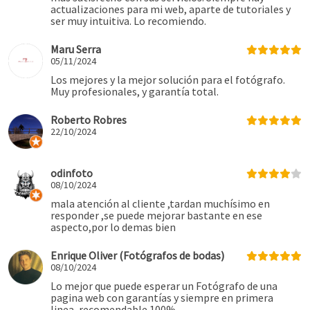
actualizaciones para mi web, aparte de tutoriales y
ser muy intuitiva. Lo recomiendo.
Maru Serra
05/11/2024
Los mejores y la mejor solución para el fotógrafo.
Muy profesionales, y garantía total.
Roberto Robres
22/10/2024
odinfoto
08/10/2024
mala atención al cliente ,tardan muchísimo en
responder ,se puede mejorar bastante en ese
aspecto,por lo demas bien
Enrique Oliver (Fotógrafos de bodas)
08/10/2024
Lo mejor que puede esperar un Fotógrafo de una
pagina web con garantías y siempre en primera
linea, recomendable 100%