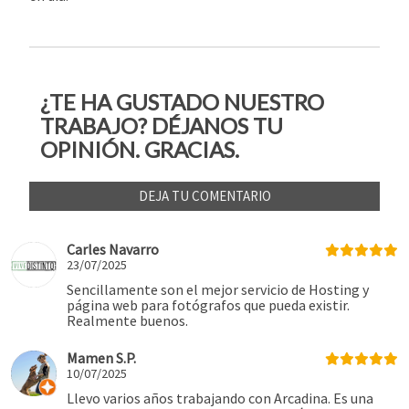
¿TE HA GUSTADO NUESTRO
TRABAJO? DÉJANOS TU
OPINIÓN. GRACIAS.
DEJA TU COMENTARIO
Carles Navarro
23/07/2025
Sencillamente son el mejor servicio de Hosting y
página web para fotógrafos que pueda existir.
Realmente buenos.
Mamen S.P.
10/07/2025
Llevo varios años trabajando con Arcadina. Es una