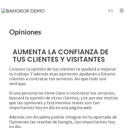
Opiniones
AUMENTA LA CONFIANZA DE
TUS CLIENTES Y VISITANTES
Conocer la opinión de tus clientes te ayudará a mejorar
tu trabajo. Y además esas opiniones ayudarán a futuros
clientes a contratar tus servicios. Así que todo son
ventajas.
Si una persona no tiene claro si contratar tus servicios,
buscará la opinión de otros clientes, y es por ese motivo
que las opiniones y testimonios reales son tan
importantes hoy en día en una página web.
Además con Arcadina podrás integrar en tu apartado de
Opiniones las reseñas de Google, tan importantes hoy
en día.