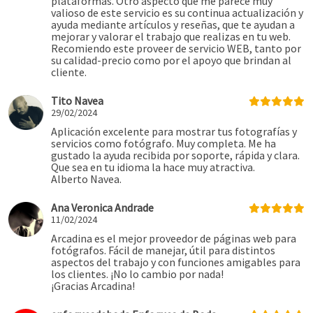
plataformas. Otro aspecto que me parece muy
valioso de este servicio es su continua actualización y
ayuda mediante artículos y reseñas, que te ayudan a
mejorar y valorar el trabajo que realizas en tu web.
Recomiendo este proveer de servicio WEB, tanto por
su calidad-precio como por el apoyo que brindan al
cliente.
Tito Navea
29/02/2024
Aplicación excelente para mostrar tus fotografías y
servicios como fotógrafo. Muy completa. Me ha
gustado la ayuda recibida por soporte, rápida y clara.
Que sea en tu idioma la hace muy atractiva.
Alberto Navea.
Ana Veronica Andrade
11/02/2024
Arcadina es el mejor proveedor de páginas web para
fotógrafos. Fácil de manejar, útil para distintos
aspectos del trabajo y con funciones amigables para
los clientes. ¡No lo cambio por nada!
¡Gracias Arcadina!