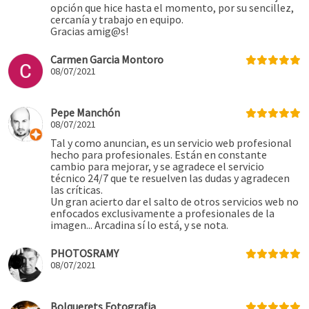
opción que hice hasta el momento, por su sencillez,
cercanía y trabajo en equipo.
Gracias amig@s!
Carmen Garcia Montoro
08/07/2021
Pepe Manchón
08/07/2021
Tal y como anuncian, es un servicio web profesional
hecho para profesionales. Están en constante
cambio para mejorar, y se agradece el servicio
técnico 24/7 que te resuelven las dudas y agradecen
las críticas.
Un gran acierto dar el salto de otros servicios web no
enfocados exclusivamente a profesionales de la
imagen... Arcadina sí lo está, y se nota.
PHOTOSRAMY
08/07/2021
Bolquerets Fotografia