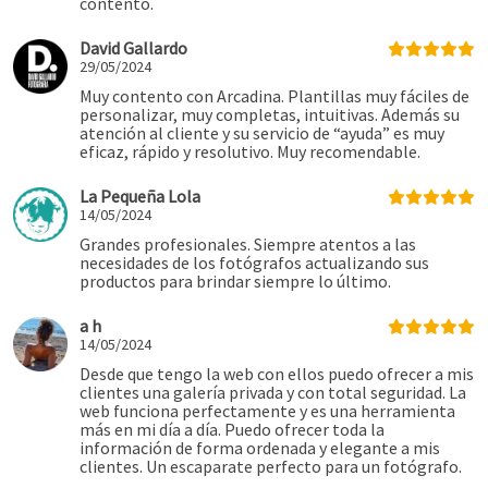
contento.
David Gallardo
29/05/2024
Muy contento con Arcadina. Plantillas muy fáciles de
personalizar, muy completas, intuitivas. Además su
atención al cliente y su servicio de “ayuda” es muy
eficaz, rápido y resolutivo. Muy recomendable.
La Pequeña Lola
14/05/2024
Grandes profesionales. Siempre atentos a las
necesidades de los fotógrafos actualizando sus
productos para brindar siempre lo último.
a h
14/05/2024
Desde que tengo la web con ellos puedo ofrecer a mis
clientes una galería privada y con total seguridad. La
web funciona perfectamente y es una herramienta
más en mi día a día. Puedo ofrecer toda la
información de forma ordenada y elegante a mis
clientes. Un escaparate perfecto para un fotógrafo.