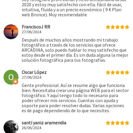
2020 y estoy muy satisfecho con ella. Fácil de usar,
intuitiva, fluida y a un precio económico ( 9 € Plan
web Bronce). Muy recomendable
FranciscoJ RR
27/06/2024
Después de muchos años mostrando mi trabajo
fotográfico a través de los servicios que ofrece
ARCADINA, solo puedo hablar lo muy satisfecho que
estoy desde el primer día. Es sin duda alguna la mejor
solución fotográfica para tus fotografías.
Oscar López
27/06/2024
Gente profesional. Así se resume algo que funciona
bien. Necesitaba crear una página WEB para el sector
fotográfico. Y aquí tengo todo lo necesario para
poder ofrecer mis servicios. Cuentas con ayuda y
soporte para poder resolver dudas. Varias opciones
es de pago dependiendo de lo que necesites.
santi yaniz aramendia
26/06/2024